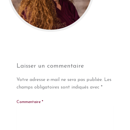
Laisser un commentaire
Votre adresse e-mail ne sera pas publiée.
Les
champs obligatoires sont indiqués avec
*
Commentaire
*