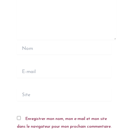
Nom
E-
mail
Site
Enregistrer mon nom, mon e-mail et mon site
dans le navigateur pour mon prochain commentaire.