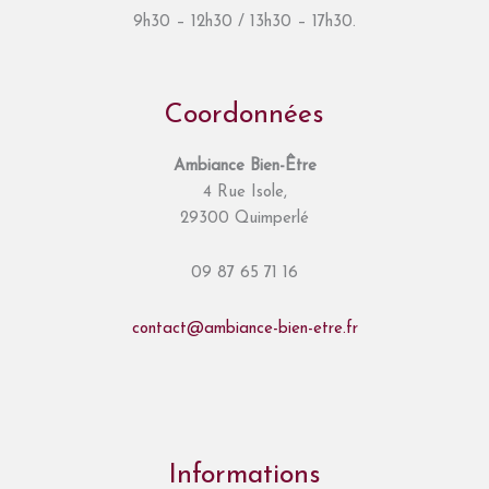
9h30 – 12h30 / 13h30 – 17h30.
Coordonnées
Ambiance Bien-Être
4 Rue Isole,
29300 Quimperlé
09 87 65 71 16
contact@ambiance-bien-etre.fr
Informations