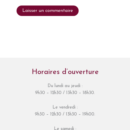
Horaires d’ouverture
Du lundi au jeudi :
9h30 – 12h30 / 13h30 – 18h30.
Le vendredi :
9h30 – 12h30 / 13h30 – 19h00.
Le samedi :