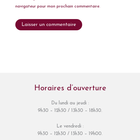
navigateur pour mon prochain commentaire.
Horaires d’ouverture
Du lundi au jeudi :
9h30 – 12h30 / 13h30 – 18h30.
Le vendredi :
9h30 – 12h30 / 13h30 – 19h00.