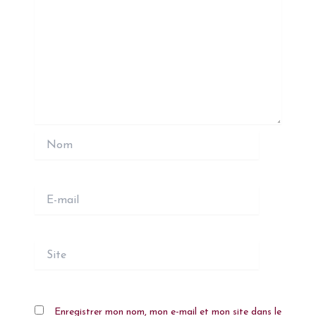
Nom
E-
mail
Site
Enregistrer mon nom, mon e-mail et mon site dans le