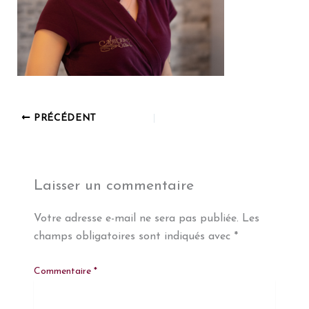
PRÉCÉDENT
Laisser un commentaire
Votre adresse e-mail ne sera pas publiée.
Les
champs obligatoires sont indiqués avec
*
Commentaire
*