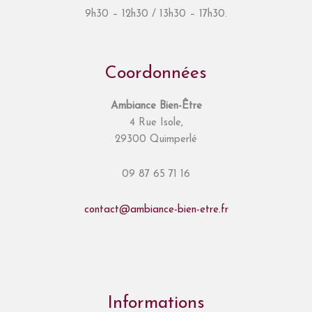
9h30 – 12h30 / 13h30 – 17h30.
Coordonnées
Ambiance Bien-Être
4 Rue Isole,
29300 Quimperlé
09 87 65 71 16
contact@ambiance-bien-etre.fr
Informations