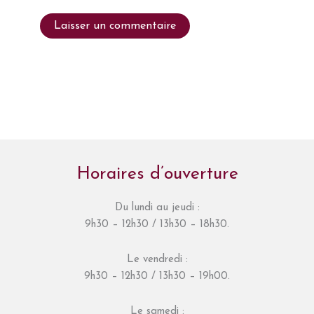
Horaires d’ouverture
Du lundi au jeudi :
9h30 – 12h30 / 13h30 – 18h30.
Le vendredi :
9h30 – 12h30 / 13h30 – 19h00.
Le samedi :