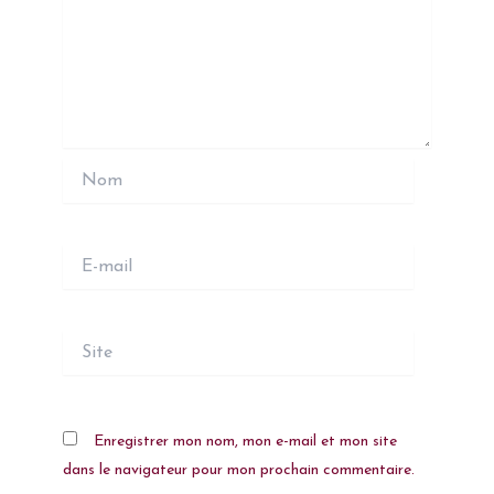
Nom
E-
mail
Site
Enregistrer mon nom, mon e-mail et mon site
dans le navigateur pour mon prochain commentaire.