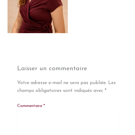
Laisser un commentaire
Votre adresse e-mail ne sera pas publiée.
Les
champs obligatoires sont indiqués avec
*
Commentaire
*