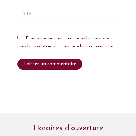
Site
Enregistrer mon nom, mon e-mail et mon site
dans le navigateur pour mon prochain commentaire.
Horaires d’ouverture