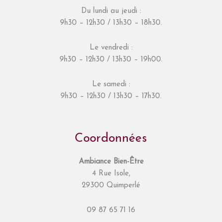
Du lundi au jeudi :
9h30 – 12h30 / 13h30 – 18h30.
Le vendredi :
9h30 – 12h30 / 13h30 – 19h00.
Le samedi :
9h30 – 12h30 / 13h30 – 17h30.
Coordonnées
Ambiance Bien-Être
4 Rue Isole,
29300 Quimperlé
09 87 65 71 16