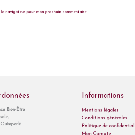
s le navigateur pour mon prochain commentaire.
rdonnées
Informations
ce Bien-Être
Mentions légales
sole,
Conditions générales
Quimperlé
Politique de confidential
Mon Compte