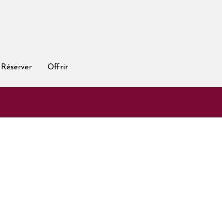
Réserver
Offrir