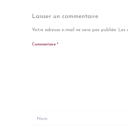
Laisser un commentaire
Votre adresse e-mail ne sera pas publiée.
Les 
Commentaire
*
Nom