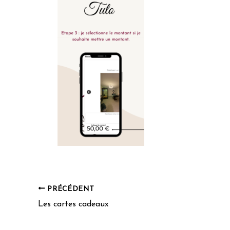
PRÉCÉDENT
Les cartes cadeaux