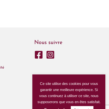
Nous suivre
ité
Ce site utilise des cookies pour vous
garantir une meilleure expérience. Si
vous continuez à utiliser ce site, nous
supposerons que vous en êtes satisfait.