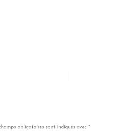
champs obligatoires sont indiqués avec
*