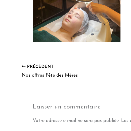
PRÉCÉDENT
Nos offres Fête des Mères
Laisser un commentaire
Votre adresse e-mail ne sera pas publiée.
Les 