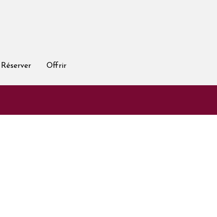
Réserver
Offrir