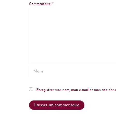
Commentaire
*
Nom
Enregistrer mon nom, mon e-mail et mon site dan