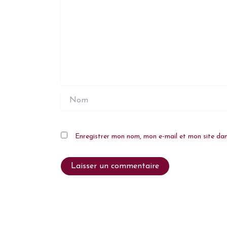
Nom
Enregistrer mon nom, mon e-mail et mon site da