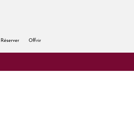
Réserver
Offrir