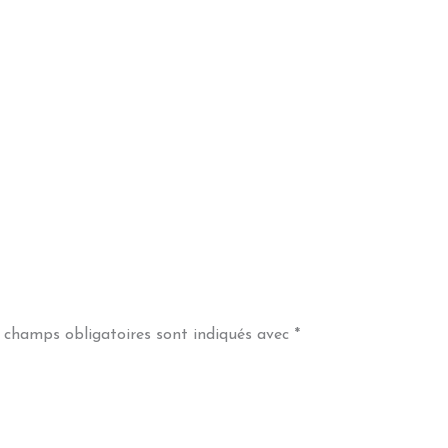
 champs obligatoires sont indiqués avec
*