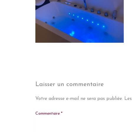
Laisser un commentaire
Votre adresse e-mail ne sera pas publiée.
Les
Commentaire
*